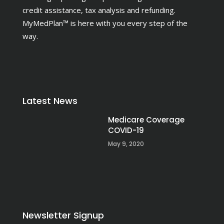
credit assistance, tax analysis and refunding.
MyMedPlan™ is here with you every step of the
way.
Latest News
Medicare Coverage
COVID-19
May 9, 2020
Newsletter Signup