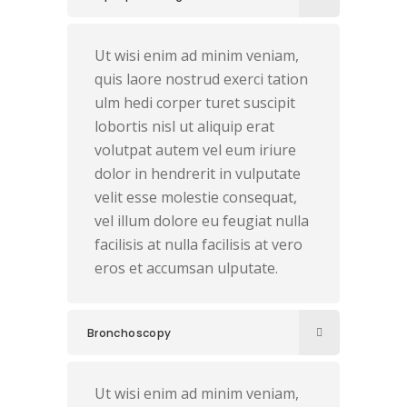
Ut wisi enim ad minim veniam,
quis laore nostrud exerci tation
ulm hedi corper turet suscipit
lobortis nisl ut aliquip erat
volutpat autem vel eum iriure
dolor in hendrerit in vulputate
velit esse molestie consequat,
vel illum dolore eu feugiat nulla
facilisis at nulla facilisis at vero
eros et accumsan ulputate.
Bronchoscopy
Ut wisi enim ad minim veniam,