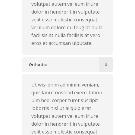
volutpat autem vel eum iriure
dolor in hendrerit in vulputate
velit esse molestie consequat,
vel illum dolore eu feugiat nulla
facilisis at nulla facilisis at vero
eros et accumsan ulputate.
Orthotics
Ut wisi enim ad minim veniam,
quis laore nostrud exerci tation
ulm hedi corper turet suscipit
lobortis nisl ut aliquip erat
volutpat autem vel eum iriure
dolor in hendrerit in vulputate
velit esse molestie consequat,