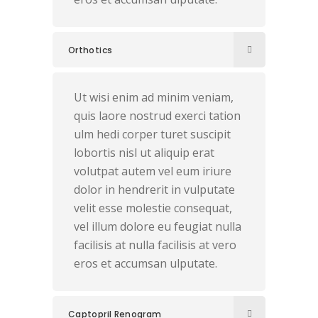
Orthotics
Ut wisi enim ad minim veniam,
quis laore nostrud exerci tation
ulm hedi corper turet suscipit
lobortis nisl ut aliquip erat
volutpat autem vel eum iriure
dolor in hendrerit in vulputate
velit esse molestie consequat,
vel illum dolore eu feugiat nulla
facilisis at nulla facilisis at vero
eros et accumsan ulputate.
Captopril Renogram