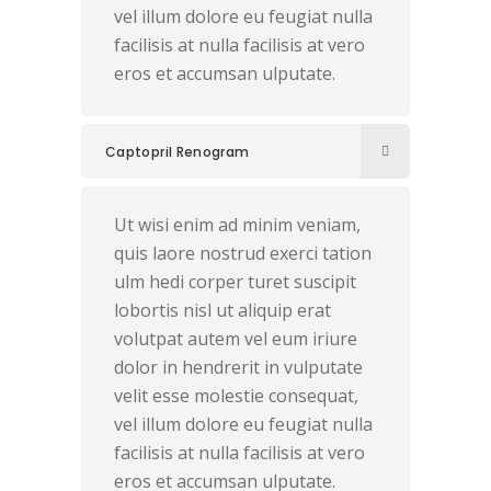
vel illum dolore eu feugiat nulla
facilisis at nulla facilisis at vero
eros et accumsan ulputate.
Captopril Renogram
Ut wisi enim ad minim veniam,
quis laore nostrud exerci tation
ulm hedi corper turet suscipit
lobortis nisl ut aliquip erat
volutpat autem vel eum iriure
dolor in hendrerit in vulputate
velit esse molestie consequat,
vel illum dolore eu feugiat nulla
facilisis at nulla facilisis at vero
eros et accumsan ulputate.